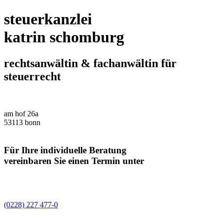
steuerkanzlei
katrin schomburg
rechtsanwältin & fachanwältin für
steuerrecht
am hof 26a
53113 bonn
Für Ihre individuelle Beratung
vereinbaren Sie einen Termin unter
(0228) 227 477-0