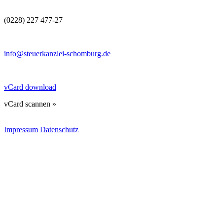
(0228) 227 477-27
info@steuerkanzlei-schomburg.de
vCard download
vCard scannen »
Impressum
Datenschutz